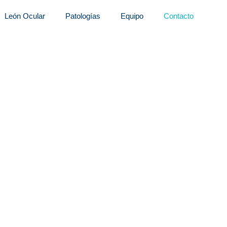
León Ocular
Patologías
Equipo
Contacto
Contacto