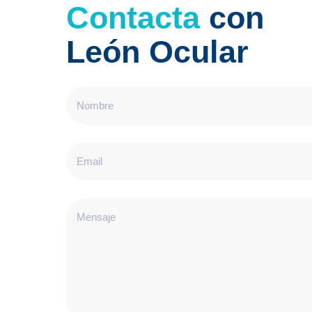
Contacta
con
León Ocular