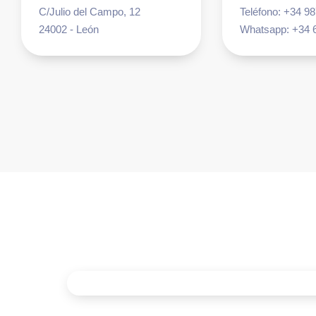
C/Julio del Campo, 12
Teléfono: +34 9
24002 - León
Whatsapp: +34 