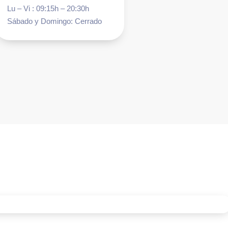
Lu – Vi : 09:15h – 20:30h
Sábado y Domingo: Cerrado