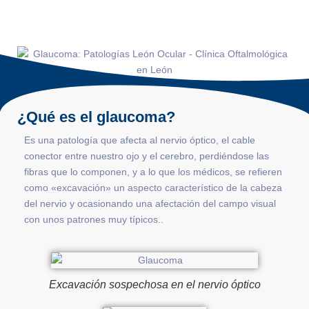
¿Qué es el glaucoma?
Es una patología que afecta al nervio óptico, el cable
conector entre nuestro ojo y el cerebro, perdiéndose las
fibras que lo componen, y a lo que los médicos, se refieren
como «excavación» un aspecto característico de la cabeza
del nervio y ocasionando una afectación del campo visual
con unos patrones muy típicos..
Excavación sospechosa en el nervio óptico