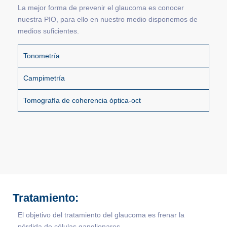
La mejor forma de prevenir el glaucoma es conocer
nuestra PIO, para ello en nuestro medio disponemos de
medios suficientes.
Tonometría
Campimetría
Tomografía de coherencia óptica-oct
Tratamiento:
El objetivo del tratamiento del glaucoma es frenar la
pérdida de células ganglionares.