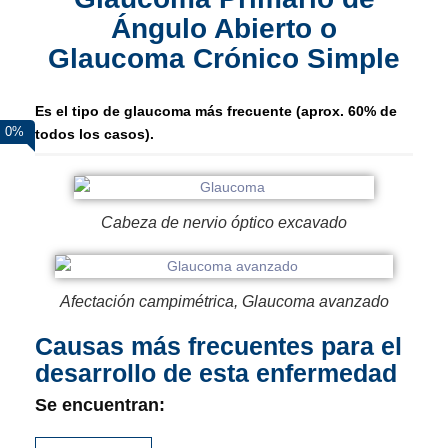
Ángulo Abierto o
Glaucoma Crónico Simple
Es el tipo de glaucoma más frecuente (aprox. 60% de
0
%
todos los casos).
Cabeza de nervio óptico excavado
Afectación campimétrica, Glaucoma avanzado
Causas más frecuentes para el
desarrollo de esta enfermedad
Se encuentran: