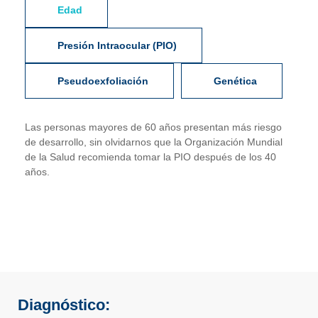
Edad
Presión Intraocular (PIO)
Pseudoexfoliación
Genética
Las personas mayores de 60 años presentan más riesgo
de desarrollo, sin olvidarnos que la Organización Mundial
de la Salud recomienda tomar la PIO después de los 40
años.
Diagnóstico: