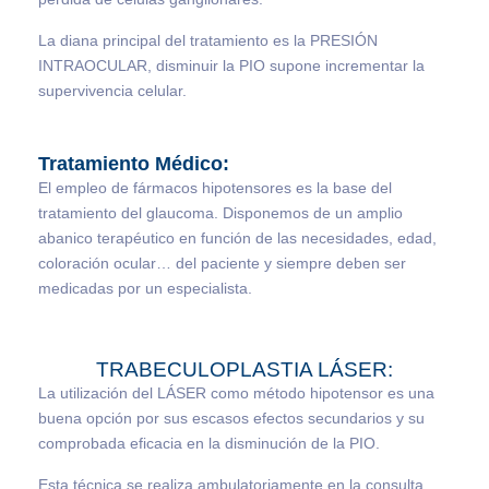
La diana principal del tratamiento es la PRESIÓN
INTRAOCULAR, disminuir la PIO supone incrementar la
supervivencia celular.
Tratamiento Médico:
El empleo de fármacos hipotensores es la base del
tratamiento del glaucoma. Disponemos de un amplio
abanico terapéutico en función de las necesidades, edad,
coloración ocular… del paciente y siempre deben ser
medicadas por un especialista.
TRABECULOPLASTIA LÁSER:
La utilización del LÁSER como método hipotensor es una
buena opción por sus escasos efectos secundarios y su
comprobada eficacia en la disminución de la PIO.
Esta técnica se realiza ambulatoriamente en la consulta