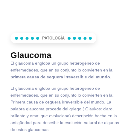
PATOLOGÍA
Glaucoma
El glaucoma engloba un grupo heterogéneo de
enfermedades, que en su conjunto lo convierten en la
primera causa de ceguera irreversible del mundo
.
El glaucoma engloba un grupo heterogéneo de
enfermedades, que en su conjunto lo convierten en la:
Primera causa de ceguera irreversible del mundo. La
palabra glaucoma procede del griego ( Glaukos: claro,
brillante y oma: que evoluciona) descripción hecha en la
antigüedad para describir la evolución natural de algunos
de estos glaucomas.