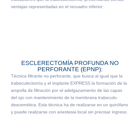
ventajas representadas en el recuadro inferior:
ESCLERECTOMÍA PROFUNDA NO
PERFORANTE (EPNP):
Técnica filtrante no perforante, que busca al igual que la
trabeculectomía y el implante EXPRESS la formación de la
ampolla de filtración por el adelgazamiento de las capas
del ojo con mantenimiento de la membrana trabeculo-
descemética. Esta técnica ha de realizarse en un quirófano
y puede realizarse con anestesia local sin precisar ingreso.