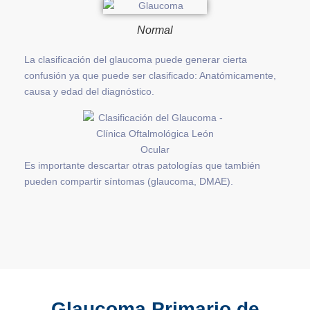
Normal
La clasificación del glaucoma puede generar cierta
confusión ya que puede ser clasificado: Anatómicamente,
causa y edad del diagnóstico.
Es importante descartar otras patologías que también
pueden compartir síntomas (glaucoma, DMAE).
Glaucoma Primario de