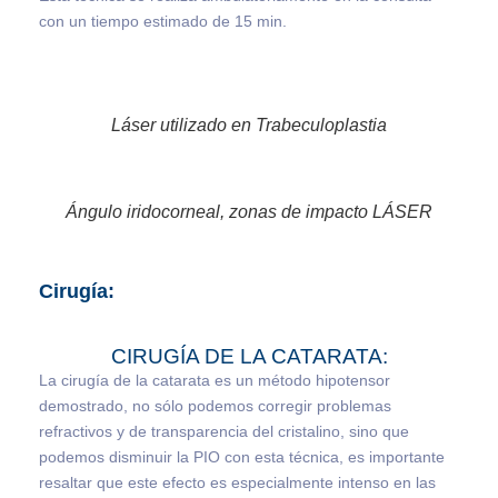
con un tiempo estimado de 15 min.
Láser utilizado en Trabeculoplastia
Ángulo iridocorneal, zonas de impacto LÁSER
Cirugía:
CIRUGÍA DE LA CATARATA:
La cirugía de la catarata es un método hipotensor
demostrado, no sólo podemos corregir problemas
refractivos y de transparencia del cristalino, sino que
podemos disminuir la PIO con esta técnica, es importante
resaltar que este efecto es especialmente intenso en las